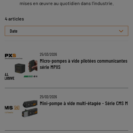
mises en œuvre au quotidien dans l’industrie.
4 articles
Sélectionner
le
tri
25/03/2026
Micro-pompes à vide pilotées communicantes
série MPXS
25/02/2026
Mini-pompe à vide multi-étagée - Série CMS M