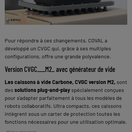
Pour répondre à ces changements, COVAL a
développé un CVGC qui, grâce à ses multiples
configurations, offre une grande polyvalence.
Version CVGC___M2_ avec générateur de vide
Les caissons à vide Carbone, CVGC version M2,
sont
des
solutions plug-and-play
spécialement conçues
pour s'adapter parfaitement à tous les modèles de
robots collaboratifs. Ultra compacts, ces caissons
intègrent sous un carter de protection toutes les
fonctions nécessaires pour une utilisation optimale.