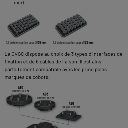
mm).
Le CVGC dispose au choix de 3 types d’interfaces de
fixation et de 6 câbles de liaison. Il est ainsi
parfaitement compatible avec les principales
marques de cobots.