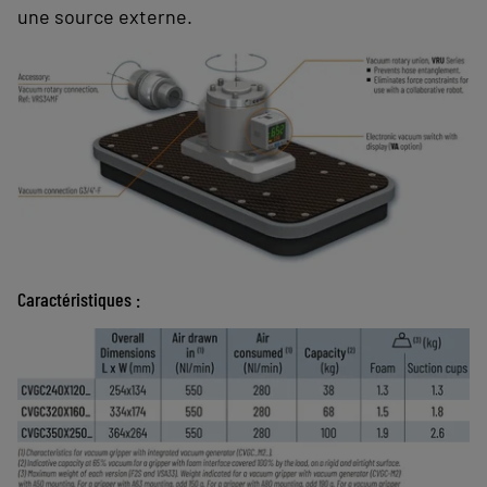
une source externe.
Caractéristiques :