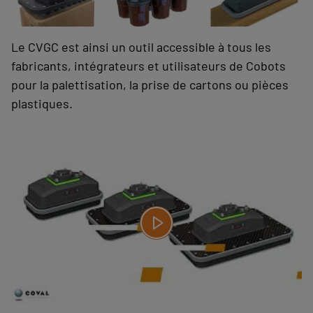
Le CVGC est ainsi un outil accessible à tous les
fabricants, intégrateurs et utilisateurs de Cobots
pour la palettisation, la prise de cartons ou pièces
plastiques.