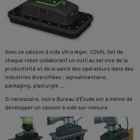
Avec ce caisson à vide ultra léger, COVAL fait de
chaque robot collaboratif un outil au service de la
productivité et de la santé des opérateurs dans des
industries diversifiées : agroalimentaire,
packaging, plasturgie …
Si nécessaire, notre Bureau d’Étude est à même de
développer un caisson à vide sur-mesure.