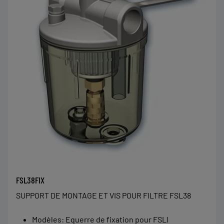
FSL38FIX
SUPPORT DE MONTAGE ET VIS POUR FILTRE FSL38
Modèles
:
Equerre de fixation pour FSLI