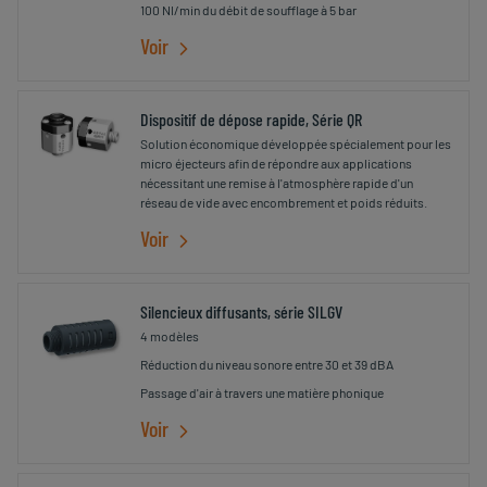
100 Nl/min du débit de soufflage à 5 bar
Voir
Dispositif de dépose rapide, Série QR
Solution économique développée spécialement pour les
micro éjecteurs afin de répondre aux applications
nécessitant une remise à l'atmosphère rapide d'un
réseau de vide avec encombrement et poids réduits.
Voir
Silencieux diffusants, série SILGV
4 modèles
Réduction du niveau sonore entre 30 et 39 dBA
Passage d'air à travers une matière phonique
Voir