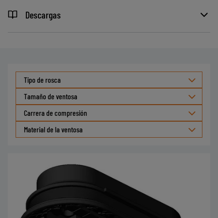
Descargas
Tipo de rosca
Tamaño de ventosa
Carrera de compresión
Material de la ventosa