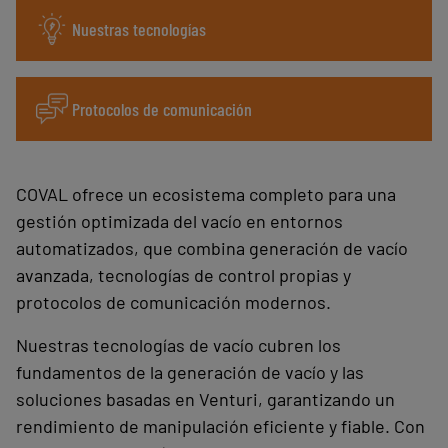
Nuestras tecnologías
Protocolos de comunicación
COVAL ofrece un ecosistema completo para una
gestión optimizada del vacío en entornos
automatizados, que combina generación de vacío
avanzada, tecnologías de control propias y
protocolos de comunicación modernos.
Nuestras tecnologías de vacío cubren los
fundamentos de la generación de vacío y las
soluciones basadas en Venturi, garantizando un
rendimiento de manipulación eficiente y fiable. Con