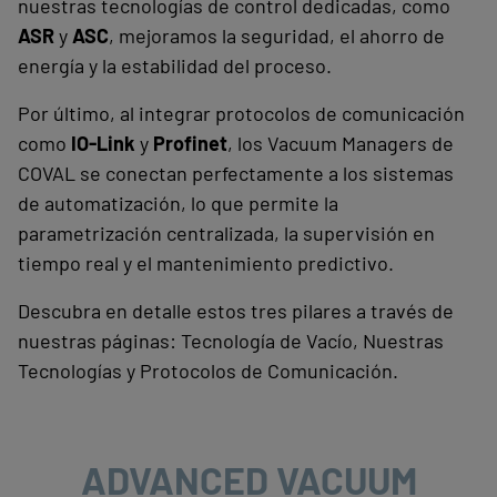
nuestras tecnologías de control dedicadas, como
ASR
y
ASC
, mejoramos la seguridad, el ahorro de
energía y la estabilidad del proceso.
Por último, al integrar protocolos de comunicación
como
IO-Link
y
Profinet
, los Vacuum Managers de
COVAL se conectan perfectamente a los sistemas
de automatización, lo que permite la
parametrización centralizada, la supervisión en
tiempo real y el mantenimiento predictivo.
Descubra en detalle estos tres pilares a través de
nuestras páginas: Tecnología de Vacío, Nuestras
Tecnologías y Protocolos de Comunicación.
ADVANCED VACUUM