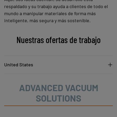
respaldado y su trabajo ayuda a clientes de todo el
mundo a manipular materiales de forma más
inteligente, más segura y más sostenible.
Nuestras ofertas de trabajo
United States
ADVANCED VACUUM
SOLUTIONS