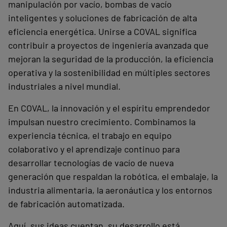
manipulación por vacío, bombas de vacío
inteligentes y soluciones de fabricación de alta
eficiencia energética. Unirse a COVAL significa
contribuir a proyectos de ingeniería avanzada que
mejoran la seguridad de la producción, la eficiencia
operativa y la sostenibilidad en múltiples sectores
industriales a nivel mundial.
En COVAL, la innovación y el espíritu emprendedor
impulsan nuestro crecimiento. Combinamos la
experiencia técnica, el trabajo en equipo
colaborativo y el aprendizaje continuo para
desarrollar tecnologías de vacío de nueva
generación que respaldan la robótica, el embalaje, la
industria alimentaria, la aeronáutica y los entornos
de fabricación automatizada.
Aquí, sus ideas cuentan, su desarrollo está