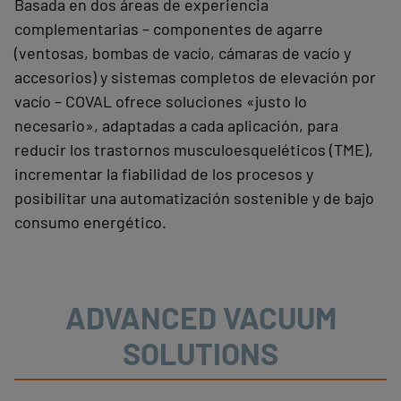
Basada en dos áreas de experiencia
complementarias – componentes de agarre
(ventosas, bombas de vacío, cámaras de vacío y
accesorios) y sistemas completos de elevación por
vacío – COVAL ofrece soluciones «justo lo
necesario», adaptadas a cada aplicación, para
reducir los trastornos musculoesqueléticos (TME),
incrementar la fiabilidad de los procesos y
posibilitar una automatización sostenible y de bajo
consumo energético.
ADVANCED VACUUM
SOLUTIONS