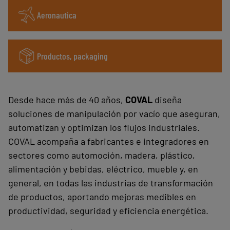
Aeronautica
Productos, packaging
Desde hace más de 40 años,
COVAL
diseña
soluciones de manipulación por vacío que aseguran,
automatizan y optimizan los flujos industriales.
COVAL acompaña a fabricantes e integradores en
sectores como automoción, madera, plástico,
alimentación y bebidas, eléctrico, mueble y, en
general, en todas las industrias de transformación
de productos, aportando mejoras medibles en
productividad, seguridad y eficiencia energética.