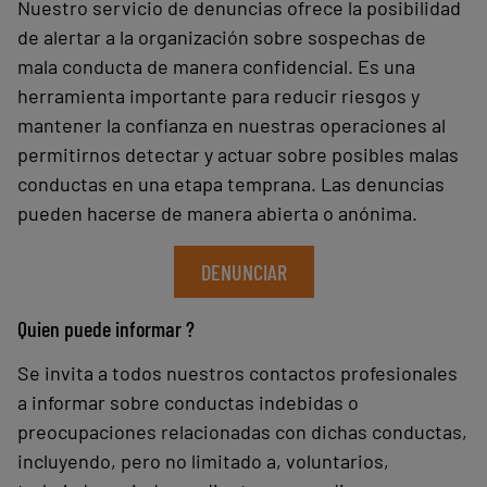
Nuestro servicio de denuncias ofrece la posibilidad
de alertar a la organización sobre sospechas de
mala conducta de manera confidencial. Es una
herramienta importante para reducir riesgos y
mantener la confianza en nuestras operaciones al
permitirnos detectar y actuar sobre posibles malas
conductas en una etapa temprana. Las denuncias
pueden hacerse de manera abierta o anónima.
DENUNCIAR
Quien puede informar ?
Se invita a todos nuestros contactos profesionales
a informar sobre conductas indebidas o
preocupaciones relacionadas con dichas conductas,
incluyendo, pero no limitado a, voluntarios,