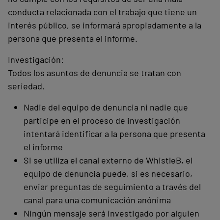
conducta relacionada con el trabajo que tiene un
interés público, se informará apropiadamente a la
persona que presenta el informe.
Investigación:
Todos los asuntos de denuncia se tratan con
seriedad.
Nadie del equipo de denuncia ni nadie que
participe en el proceso de investigación
intentará identificar a la persona que presenta
el informe
Si se utiliza el canal externo de WhistleB, el
equipo de denuncia puede, si es necesario,
enviar preguntas de seguimiento a través del
canal para una comunicación anónima
Ningún mensaje será investigado por alguien