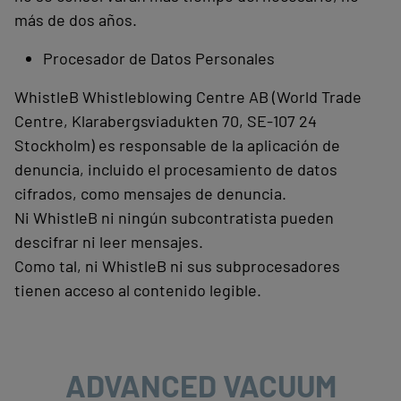
más de dos años.
Procesador de Datos Personales
WhistleB Whistleblowing Centre AB (World Trade
Centre, Klarabergsviadukten 70, SE-107 24
Stockholm) es responsable de la aplicación de
denuncia, incluido el procesamiento de datos
cifrados, como mensajes de denuncia.
Ni WhistleB ni ningún subcontratista pueden
descifrar ni leer mensajes.
Como tal, ni WhistleB ni sus subprocesadores
tienen acceso al contenido legible.
ADVANCED VACUUM