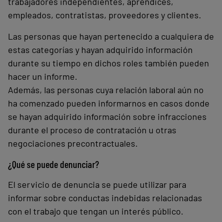
trabajadores independientes, aprendices,
empleados, contratistas, proveedores y clientes.
Las personas que hayan pertenecido a cualquiera de
estas categorías y hayan adquirido información
durante su tiempo en dichos roles también pueden
hacer un informe.
Además, las personas cuya relación laboral aún no
ha comenzado pueden informarnos en casos donde
se hayan adquirido información sobre infracciones
durante el proceso de contratación u otras
negociaciones precontractuales.
¿Qué se puede denunciar?
El servicio de denuncia se puede utilizar para
informar sobre conductas indebidas relacionadas
con el trabajo que tengan un interés público.