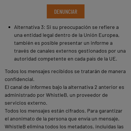
DENUNCIAR
Alternativa 3: Si su preocupación se refiere a
una entidad legal dentro de la Unión Europea,
también es posible presentar un informe a
través de canales externos gestionados por una
autoridad competente en cada país de la UE.
Todos los mensajes recibidos se tratarán de manera
confidencial.
El canal de informes bajo la alternativa 2 anterior es
administrado por WhistleB, un proveedor de
servicios externo.
Todos los mensajes están cifrados. Para garantizar
el anonimato de la persona que envía un mensaje,
WhistleB elimina todos los metadatos, incluidas las