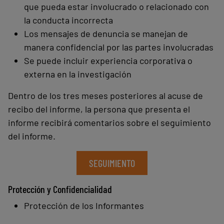
que pueda estar involucrado o relacionado con
la conducta incorrecta
Los mensajes de denuncia se manejan de
manera confidencial por las partes involucradas
Se puede incluir experiencia corporativa o
externa en la investigación
Dentro de los tres meses posteriores al acuse de
recibo del informe, la persona que presenta el
informe recibirá comentarios sobre el seguimiento
del informe.
SEGUIMIENTO
Protección y Confidencialidad
Protección de los Informantes