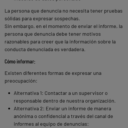
La persona que denuncia no necesita tener pruebas
sólidas para expresar sospechas.
Sin embargo, en el momento de enviar el informe, la
persona que denuncia debe tener motivos
razonables para creer que la información sobre la
conducta denunciada es verdadera.
Cómo informar:
Existen diferentes formas de expresar una
preocupación:
Alternativa 1: Contactar a un supervisor o
responsable dentro de nuestra organización.
Alternativa 2: Enviar un informe de manera
anónima o confidencial a través del canal de
informes al equipo de denuncias: