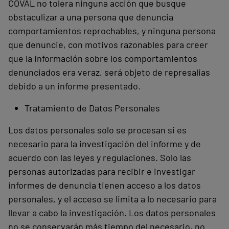
COVAL no tolera ninguna acción que busque
obstaculizar a una persona que denuncia
comportamientos reprochables, y ninguna persona
que denuncie, con motivos razonables para creer
que la información sobre los comportamientos
denunciados era veraz, será objeto de represalias
debido a un informe presentado.
Tratamiento de Datos Personales
Los datos personales solo se procesan si es
necesario para la investigación del informe y de
acuerdo con las leyes y regulaciones. Solo las
personas autorizadas para recibir e investigar
informes de denuncia tienen acceso a los datos
personales, y el acceso se limita a lo necesario para
llevar a cabo la investigación. Los datos personales
no se conservarán más tiempo del necesario, no