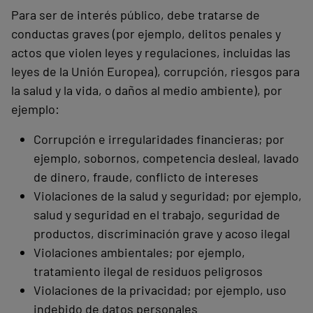
Para ser de interés público, debe tratarse de
conductas graves (por ejemplo, delitos penales y
actos que violen leyes y regulaciones, incluidas las
leyes de la Unión Europea), corrupción, riesgos para
la salud y la vida, o daños al medio ambiente), por
ejemplo:
Corrupción e irregularidades financieras; por
ejemplo, sobornos, competencia desleal, lavado
de dinero, fraude, conflicto de intereses
Violaciones de la salud y seguridad; por ejemplo,
salud y seguridad en el trabajo, seguridad de
productos, discriminación grave y acoso ilegal
Violaciones ambientales; por ejemplo,
tratamiento ilegal de residuos peligrosos
Violaciones de la privacidad; por ejemplo, uso
indebido de datos personales