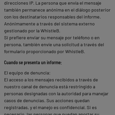
direcciones IP. La persona que envía el mensaje
también permanece anónima en el diálogo posterior
con los destinatarios responsables del informe.
Anónimamente a través del sistema externo
gestionado por la WhistleB.
Si prefiere enviar su mensaje por teléfono o en
persona, también envíe una solicitud a través del
formulario proporcionado por WhistleB.
Cuando se presenta un informe:
El equipo de denuncia:
El acceso a los mensajes recibidos a través de
nuestro canal de denuncia está restringido a
personas designadas con la autoridad para manejar
casos de denuncias. Sus acciones quedan
registradas, y el manejo es confidencial. Si es
necesario, las personas que puedan aportar su