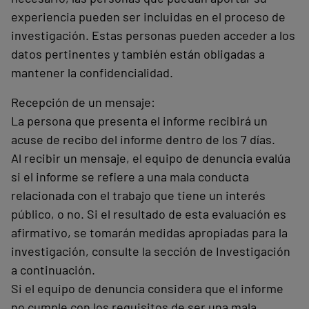
experiencia pueden ser incluidas en el proceso de
investigación. Estas personas pueden acceder a los
datos pertinentes y también están obligadas a
mantener la confidencialidad.
Recepción de un mensaje:
La persona que presenta el informe recibirá un
acuse de recibo del informe dentro de los 7 días.
Al recibir un mensaje, el equipo de denuncia evalúa
si el informe se refiere a una mala conducta
relacionada con el trabajo que tiene un interés
público, o no. Si el resultado de esta evaluación es
afirmativo, se tomarán medidas apropiadas para la
investigación, consulte la sección de Investigación
a continuación.
Si el equipo de denuncia considera que el informe
no cumple con los requisitos de ser una mala