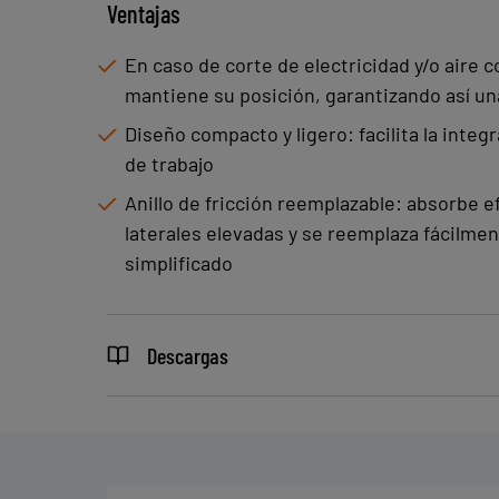
Ventajas
En caso de corte de electricidad y/o aire c
mantiene su posición, garantizando así u
Diseño compacto y ligero: facilita la inte
de trabajo
Anillo de fricción reemplazable: absorbe e
laterales elevadas y se reemplaza fácilm
simplificado
Descargas