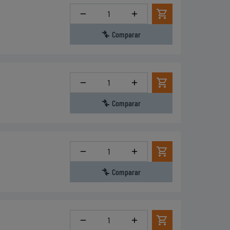
Cantidad
Comparar
Cantidad
Comparar
Cantidad
Comparar
Cantidad