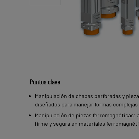
Puntos clave
Manipulación de chapas perforadas y pieza
diseñados para manejar formas complejas 
Manipulación de piezas ferromagnéticas: 
firme y segura en materiales ferromagnét