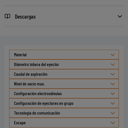
Descargas
Material
Diámetro tobera del eyector
Caudal de aspiración
Nivel de vacío max.
Configuración electroválvulas
Configuración de eyectores en grupo
Tecnología de comunicación
Escape