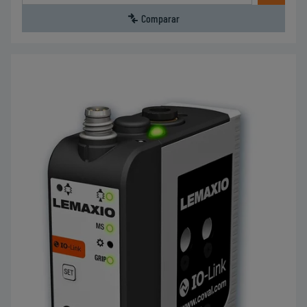
Comparar