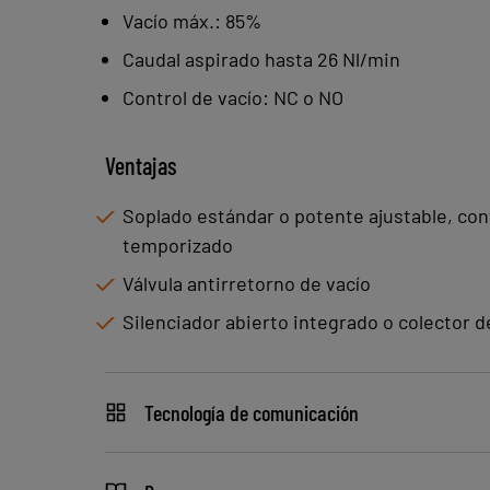
Vacío máx.: 85%
Caudal aspirado hasta 26 Nl/min
Control de vacío: NC o NO
Ventajas
Soplado estándar o potente ajustable, co
temporizado
Válvula antirretorno de vacío
Silenciador abierto integrado o colector 
Tecnología de comunicación