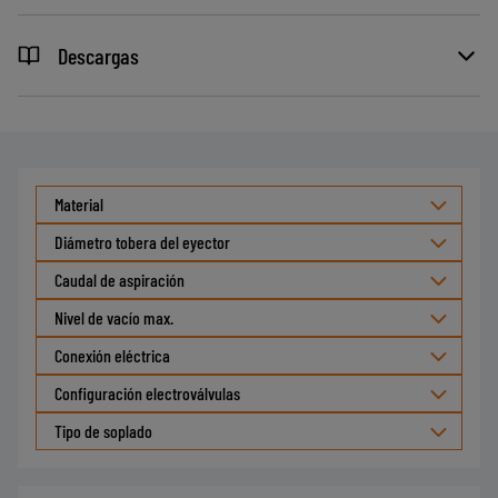
Descargas
Material
Diámetro tobera del eyector
Caudal de aspiración
Nivel de vacío max.
Conexión eléctrica
Configuración electroválvulas
Tipo de soplado