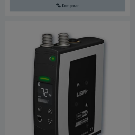
Comparar