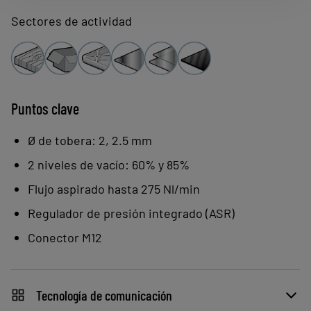
LEMAX+.
Sectores de actividad
Puntos clave
Ø de tobera: 2, 2.5 mm
2 niveles de vacío: 60% y 85%
Flujo aspirado hasta 275 Nl/min
Regulador de presión integrado (ASR)
Conector M12
Tecnología de comunicación