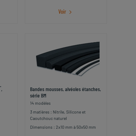
Voir
"
,
Bandes mousses, alvéoles étanches,
série BM
14 modèles
3 matières : Nitrile, Silicone et
Caoutchouc naturel
Dimensions : 2x10 mm à 50x50 mm