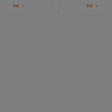
Voir
Voir