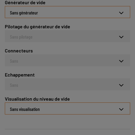
Générateur de vide
Sans générateur
Pilotage du générateur de vide
Sans pilotage
Connecteurs
Sans
Echappement
Sans
Visualisation du niveau de vide
Sans visualisation