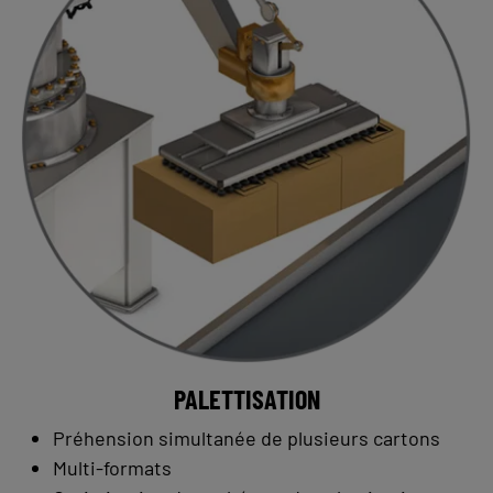
PALETTISATION
Préhension simultanée de plusieurs cartons
Multi-formats