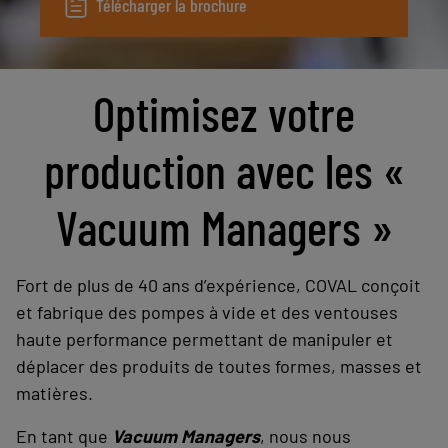
Télécharger la brochure
Optimisez votre
production avec les «
Vacuum Managers »
Fort de plus de 40 ans d’expérience, COVAL conçoit
et fabrique des pompes à vide et des ventouses
haute performance permettant de manipuler et
déplacer des produits de toutes formes, masses et
matières.
En tant que
Vacuum Managers
, nous nous