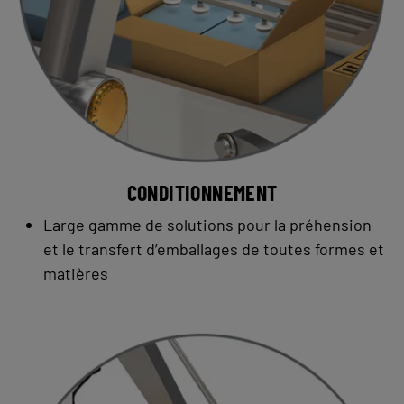
CONDITIONNEMENT
Large gamme de solutions pour la préhension
et le transfert d’emballages de toutes formes et
matières