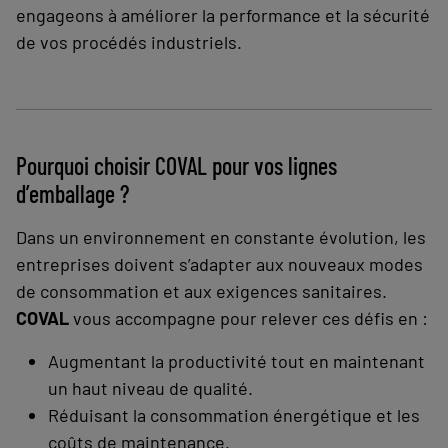
engageons à améliorer la performance et la sécurité
de vos procédés industriels.
Pourquoi choisir COVAL pour vos lignes
d’emballage ?
Dans un environnement en constante évolution, les
entreprises doivent s’adapter aux nouveaux modes
de consommation et aux exigences sanitaires.
COVAL
vous accompagne pour relever ces défis en :
Augmentant la productivité tout en maintenant
un haut niveau de qualité.
Réduisant la consommation énergétique et les
coûts de maintenance.