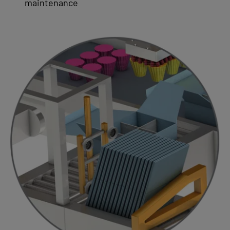
maintenance