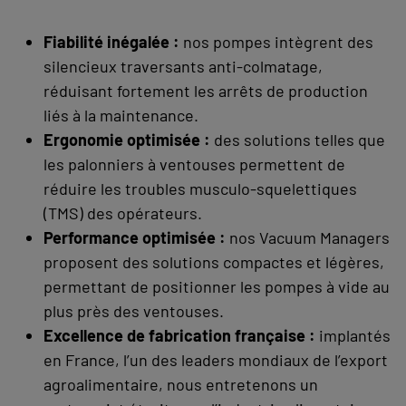
Fiabilité inégalée :
nos pompes intègrent des
silencieux traversants anti-colmatage,
réduisant fortement les arrêts de production
liés à la maintenance.
Ergonomie optimisée :
des solutions telles que
les palonniers à ventouses permettent de
réduire les troubles musculo-squelettiques
(TMS) des opérateurs.
Performance optimisée :
nos Vacuum Managers
proposent des solutions compactes et légères,
permettant de positionner les pompes à vide au
plus près des ventouses.
Excellence de fabrication française :
implantés
en France, l’un des leaders mondiaux de l’export
agroalimentaire, nous entretenons un