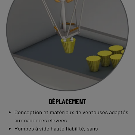
DÉPLACEMENT
Conception et matériaux de ventouses adaptés
aux cadences élevées
Pompes à vide haute fiabilité, sans