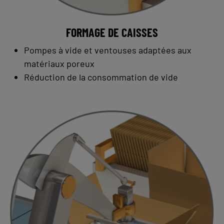
FORMAGE DE CAISSES
Pompes à vide et ventouses adaptées aux
matériaux poreux
Réduction de la consommation de vide