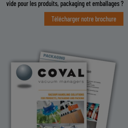
vide pour les produits, packaging et emballages ?
Télécharger notre brochure