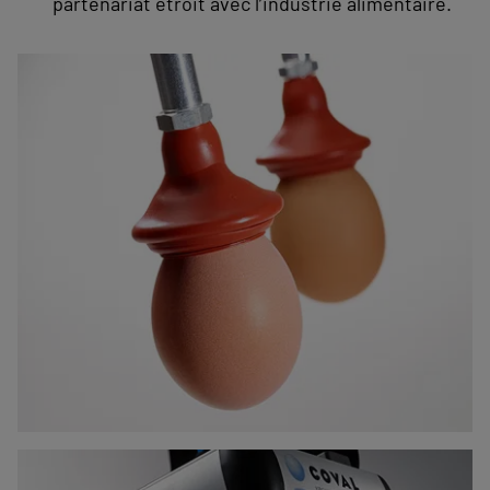
partenariat étroit avec l’industrie alimentaire.