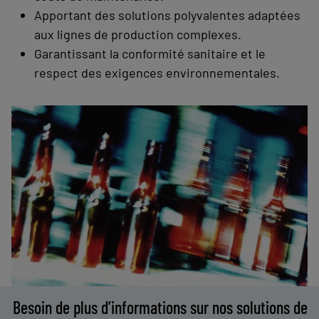
Apportant des solutions polyvalentes adaptées
aux lignes de production complexes.
Garantissant la conformité sanitaire et le
respect des exigences environnementales.
Besoin de plus d’informations sur nos solutions de