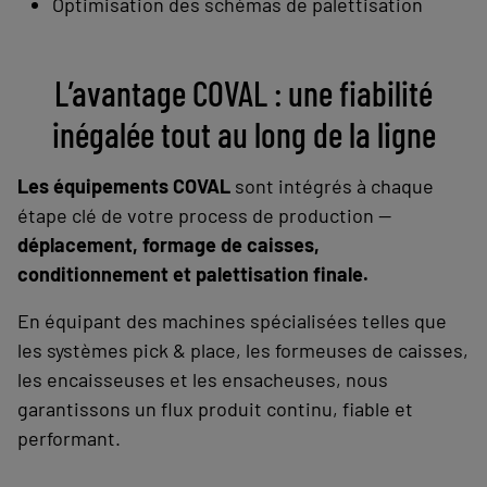
Optimisation des schémas de palettisation
L’avantage COVAL : une fiabilité
inégalée tout au long de la ligne
Les équipements COVAL
sont intégrés à chaque
étape clé de votre process de production —
déplacement, formage de caisses,
conditionnement et palettisation finale.
En équipant des machines spécialisées telles que
les systèmes pick & place, les formeuses de caisses,
les encaisseuses et les ensacheuses, nous
garantissons un flux produit continu, fiable et
performant.