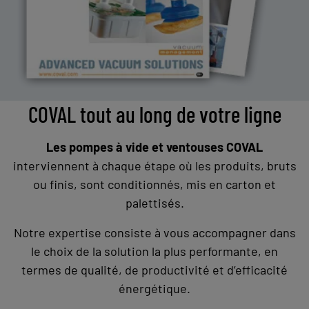
COVAL tout au long de votre ligne
Les pompes à vide et ventouses COVAL
interviennent à chaque étape où les produits, bruts
ou finis, sont conditionnés, mis en carton et
palettisés.
Notre expertise consiste à vous accompagner dans
le choix de la solution la plus performante, en
termes de qualité, de productivité et d’efficacité
énergétique.