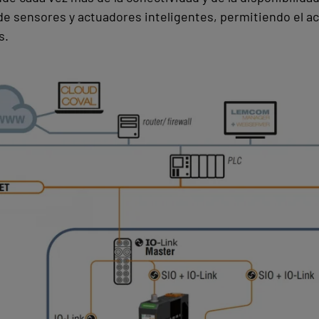
e sensores y actuadores inteligentes, permitiendo el acc
s.