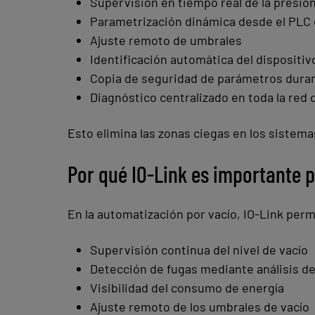
Supervisión en tiempo real de la presió
Parametrización dinámica desde el PLC 
Ajuste remoto de umbrales
Identificación automática del dispositiv
Copia de seguridad de parámetros duran
Diagnóstico centralizado en toda la red
Esto elimina las zonas ciegas en los sistem
Por qué IO-Link es importante p
En la automatización por vacío, IO-Link perm
Supervisión continua del nivel de vacío
Detección de fugas mediante análisis d
Visibilidad del consumo de energía
Ajuste remoto de los umbrales de vacío