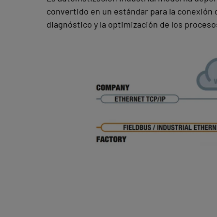
convertido en un estándar para la conexión d
diagnóstico y la optimización de los proceso