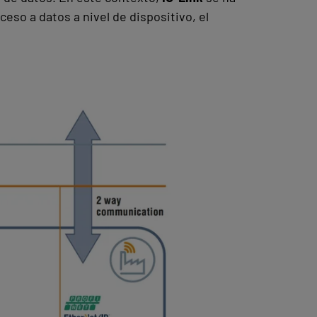
eso a datos a nivel de dispositivo, el