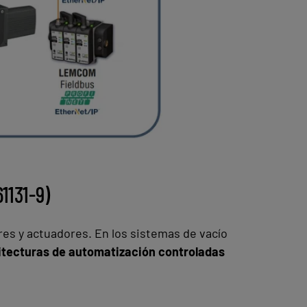
1131-9)
es y actuadores. En los sistemas de vacío
uitecturas de automatización controladas