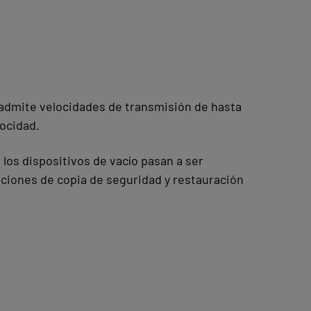
y admite velocidades de transmisión de hasta
locidad.
 los dispositivos de vacío pasan a ser
nciones de copia de seguridad y restauración