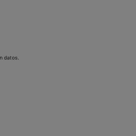
n datos.