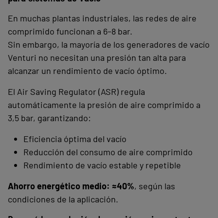
En muchas plantas industriales, las redes de aire
comprimido funcionan a 6–8 bar.
Sin embargo, la mayoría de los generadores de vacío
Venturi no necesitan una presión tan alta para
alcanzar un rendimiento de vacío óptimo.
El Air Saving Regulator (ASR) regula
automáticamente la presión de aire comprimido a
3,5 bar, garantizando:
Eficiencia óptima del vacío
Reducción del consumo de aire comprimido
Rendimiento de vacío estable y repetible
Ahorro energético medio: ≈40%
, según las
condiciones de la aplicación.