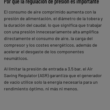
Por qué la regulación de presión es importante
El consumo de aire comprimido aumenta con la
presión de alimentación, el diámetro de la tobera y
la duración del caudal, lo que significa que trabajar
con una presión innecesariamente alta amplifica
directamente el consumo de aire, la carga del
compresor y los costes energéticos, además de
acelerar el desgaste de los componentes
neumáticos.
Al limitar la presión de entrada a 3,5 bar, el Air
Saving Regulator (ASR) garantiza que el generador
de vacío utilice solo la energía necesaria para un
rendimiento óptimo, ni más ni menos.