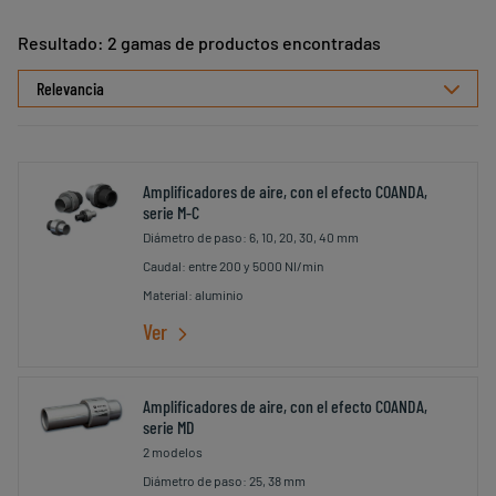
Resultado: 2 gamas de productos encontradas
Seleccionar
ordenamiento
Amplificadores de aire, con el efecto COANDA,
serie M-C
Diámetro de paso: 6, 10, 20, 30, 40 mm
Caudal: entre 200 y 5000 Nl/min
Material: aluminio
Ver
Amplificadores de aire, con el efecto COANDA,
serie MD
2 modelos
Diámetro de paso: 25, 38 mm