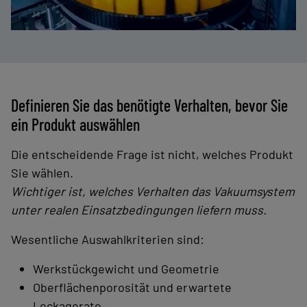
Definieren Sie das benötigte Verhalten, bevor Sie
ein Produkt auswählen
Die entscheidende Frage ist nicht, welches Produkt
Sie wählen.
Wichtiger ist, welches Verhalten das Vakuumsystem
unter realen Einsatzbedingungen liefern muss.
Wesentliche Auswahlkriterien sind:
Werkstückgewicht und Geometrie
Oberflächenporosität und erwartete
Leckagerate