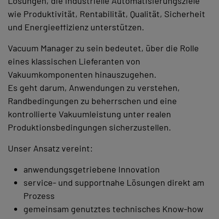
Lösungen, die industrielle Automatisierungsziele
wie Produktivität, Rentabilität, Qualität, Sicherheit
und Energieeffizienz unterstützen.
Vacuum Manager zu sein bedeutet, über die Rolle
eines klassischen Lieferanten von
Vakuumkomponenten hinauszugehen.
Es geht darum, Anwendungen zu verstehen,
Randbedingungen zu beherrschen und eine
kontrollierte Vakuumleistung unter realen
Produktionsbedingungen sicherzustellen.
Unser Ansatz vereint:
anwendungsgetriebene Innovation
service- und supportnahe Lösungen direkt am
Prozess
gemeinsam genutztes technisches Know-how