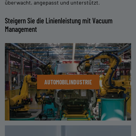
überwacht, angepasst und unterstützt.
Steigern Sie die Linienleistung mit Vacuum
Management
AUTOMOBILINDUSTRIE