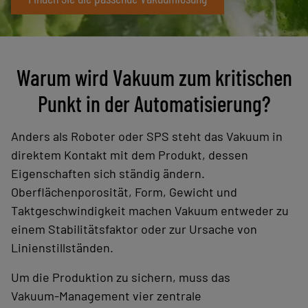
Warum wird Vakuum zum kritischen
Punkt in der Automatisierung?
Anders als Roboter oder SPS steht das Vakuum in
direktem Kontakt mit dem Produkt, dessen
Eigenschaften sich ständig ändern.
Oberflächenporosität, Form, Gewicht und
Taktgeschwindigkeit machen Vakuum entweder zu
einem Stabilitätsfaktor oder zur Ursache von
Linienstillständen.
Um die Produktion zu sichern, muss das
Vakuum‑Management vier zentrale