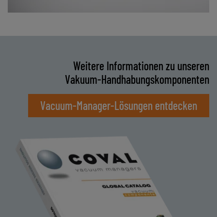
Weitere Informationen zu unseren
Vakuum‑Handhabungskomponenten
Vacuum‑Manager‑Lösungen entdecken