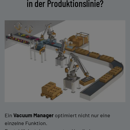
in der Produktionslinie?
Ein
Vacuum Manager
optimiert nicht nur eine
einzelne Funktion.