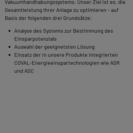
Vakuumhandhabungssystems. Unser Ziel ist es, die
Gesamtleistung Ihrer Anlage zu optimieren – auf
Basis der folgenden drei Grundsätze:
Analyse des Systems zur Bestimmung des
Einsparpotenzials
Auswahl der geeignetsten Lösung
Einsatz der in unsere Produkte integrierten
COVAL‑Energieeinspartechnologien wie ASR
und ASC