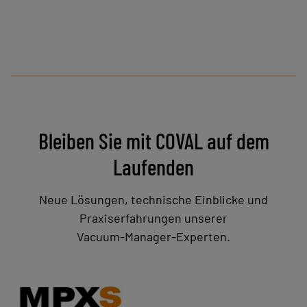
Bleiben Sie mit COVAL auf dem
Laufenden
Neue Lösungen, technische Einblicke und
Praxiserfahrungen unserer
Vacuum‑Manager‑Experten.