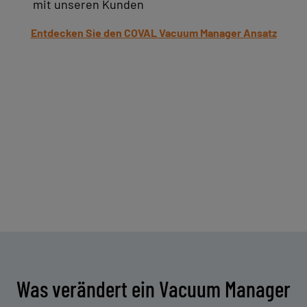
mit unseren Kunden
Entdecken Sie den COVAL Vacuum Manager Ansatz
Was verändert ein Vacuum Manager