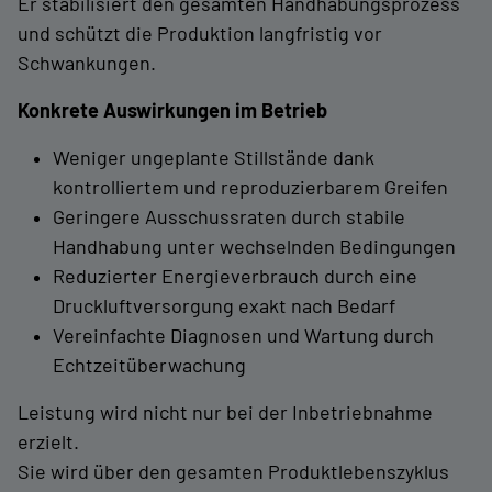
Er stabilisiert den gesamten Handhabungsprozess
und schützt die Produktion langfristig vor
Schwankungen.
Konkrete Auswirkungen im Betrieb
Weniger ungeplante Stillstände dank
kontrolliertem und reproduzierbarem Greifen
Geringere Ausschussraten durch stabile
Handhabung unter wechselnden Bedingungen
Reduzierter Energieverbrauch durch eine
Druckluftversorgung exakt nach Bedarf
Vereinfachte Diagnosen und Wartung durch
Echtzeitüberwachung
Leistung wird nicht nur bei der Inbetriebnahme
erzielt.
Sie wird über den gesamten Produktlebenszyklus