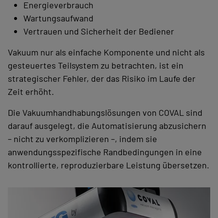
Energieverbrauch
Wartungsaufwand
Vertrauen und Sicherheit der Bediener
Vakuum nur als einfache Komponente und nicht als
gesteuertes Teilsystem zu betrachten, ist ein
strategischer Fehler, der das Risiko im Laufe der
Zeit erhöht.
Die Vakuumhandhabungslösungen von COVAL sind
darauf ausgelegt, die Automatisierung abzusichern
– nicht zu verkomplizieren –, indem sie
anwendungsspezifische Randbedingungen in eine
kontrollierte, reproduzierbare Leistung übersetzen.