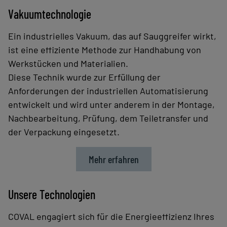
Vakuumtechnologie
Ein industrielles Vakuum, das auf Sauggreifer wirkt,
ist eine effiziente Methode zur Handhabung von
Werkstücken und Materialien.
Diese Technik wurde zur Erfüllung der
Anforderungen der industriellen Automatisierung
entwickelt und wird unter anderem in der Montage,
Nachbearbeitung, Prüfung, dem Teiletransfer und
der Verpackung eingesetzt.
Mehr erfahren
Unsere Technologien
COVAL engagiert sich für die Energieeffizienz Ihres