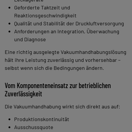
Geforderte Taktzeit und
Reaktionsgeschwindigkeit
Qualität und Stabilität der Druckluftversorgung
Anforderungen an Integration, Überwachung
und Diagnose
Eine richtig ausgelegte Vakuumhandhabungslösung
hält ihre Leistung zuverlässig und vorhersehbar –
selbst wenn sich die Bedingungen ändern.
Vom Komponenten­einsatz zur betrieblichen
Zuverlässigkeit
Die Vakuumhandhabung wirkt sich direkt aus auf:
Produktionskontinuität
Ausschussquote