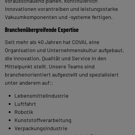
vorausschauend planen, kontinuierlich
Innovationen vorantreiben und leistungsstarke
Vakuumkomponenten und -systeme fertigen.
Branchenübergreifende Expertise
Seit mehr als 40 Jahren hat COVAL eine
Organisation und Unternehmenskultur aufgebaut,
die Innovation, Qualität und Service in den
Mittelpunkt stellt. Unsere Teams sind
branchenorientiert aufgestellt und spezialisiert
unter anderem auf::
Lebensmittelindustrie
Luftfahrt
Robotik
Kunststoffverarbeitung
Verpackungsindustrie