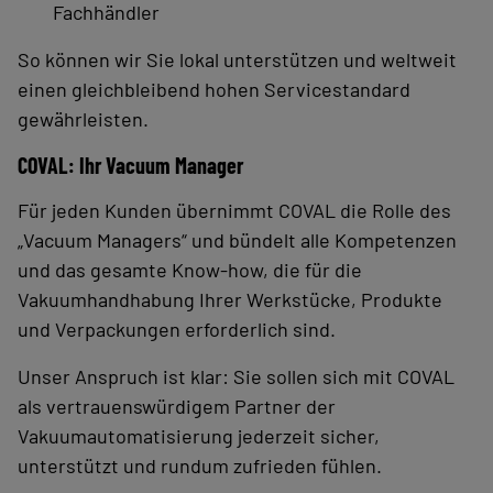
Fachhändler
So können wir Sie lokal unterstützen und weltweit
einen gleichbleibend hohen Servicestandard
gewährleisten.
COVAL: Ihr Vacuum Manager
Für jeden Kunden übernimmt COVAL die Rolle des
„Vacuum Managers“ und bündelt alle Kompetenzen
und das gesamte Know-how, die für die
Vakuumhandhabung Ihrer Werkstücke, Produkte
und Verpackungen erforderlich sind.
Unser Anspruch ist klar: Sie sollen sich mit COVAL
als vertrauenswürdigem Partner der
Vakuumautomatisierung jederzeit sicher,
unterstützt und rundum zufrieden fühlen.