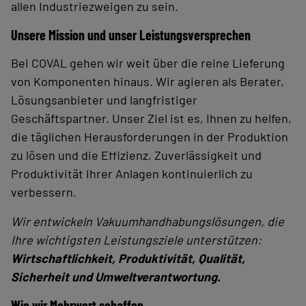
allen Industriezweigen zu sein.
Unsere Mission und unser Leistungsversprechen
Bei COVAL gehen wir weit über die reine Lieferung
von Komponenten hinaus. Wir agieren als Berater,
Lösungsanbieter und langfristiger
Geschäftspartner. Unser Ziel ist es, Ihnen zu helfen,
die täglichen Herausforderungen in der Produktion
zu lösen und die Effizienz, Zuverlässigkeit und
Produktivität Ihrer Anlagen kontinuierlich zu
verbessern.
Wir entwickeln Vakuumhandhabungslösungen, die
Ihre wichtigsten Leistungsziele unterstützen:
Wirtschaftlichkeit, Produktivität, Qualität,
Sicherheit und Umweltverantwortung.
Wie wir Mehrwert schaffen