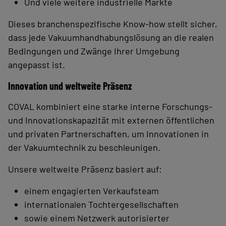
Und viele weitere industrielle Märkte
Dieses branchenspezifische Know-how stellt sicher,
dass jede Vakuumhandhabungslösung an die realen
Bedingungen und Zwänge Ihrer Umgebung
angepasst ist.
Innovation und weltweite Präsenz
COVAL kombiniert eine starke interne Forschungs-
und Innovationskapazität mit externen öffentlichen
und privaten Partnerschaften, um Innovationen in
der Vakuumtechnik zu beschleunigen.
Unsere weltweite Präsenz basiert auf:
einem engagierten Verkaufsteam
internationalen Tochtergesellschaften
sowie einem Netzwerk autorisierter