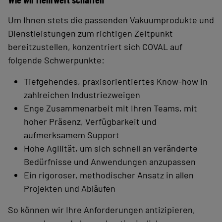
Um Ihnen stets die passenden Vakuumprodukte und
Dienstleistungen zum richtigen Zeitpunkt
bereitzustellen, konzentriert sich COVAL auf
folgende Schwerpunkte:
Tiefgehendes, praxisorientiertes Know-how in
zahlreichen Industriezweigen
Enge Zusammenarbeit mit Ihren Teams, mit
hoher Präsenz, Verfügbarkeit und
aufmerksamem Support
Hohe Agilität, um sich schnell an veränderte
Bedürfnisse und Anwendungen anzupassen
Ein rigoroser, methodischer Ansatz in allen
Projekten und Abläufen
So können wir Ihre Anforderungen antizipieren,