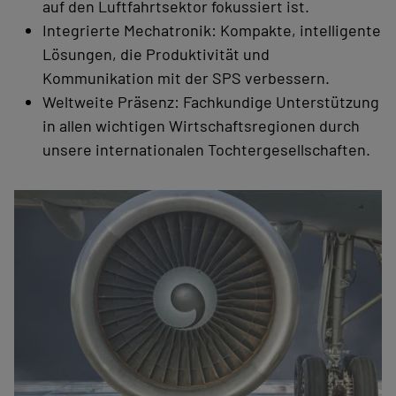
auf den Luftfahrtsektor fokussiert ist.
Integrierte Mechatronik: Kompakte, intelligente
Lösungen, die Produktivität und
Kommunikation mit der SPS verbessern.
Weltweite Präsenz: Fachkundige Unterstützung
in allen wichtigen Wirtschaftsregionen durch
unsere internationalen Tochtergesellschaften.