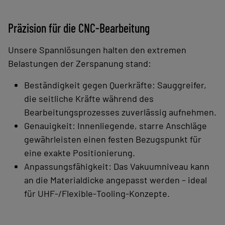
Präzision für die CNC‑Bearbeitung
Unsere Spannlösungen halten den extremen
Belastungen der Zerspanung stand:
Beständigkeit gegen Querkräfte: Sauggreifer,
die seitliche Kräfte während des
Bearbeitungsprozesses zuverlässig aufnehmen.
Genauigkeit: Innenliegende, starre Anschläge
gewährleisten einen festen Bezugspunkt für
eine exakte Positionierung.
Anpassungsfähigkeit: Das Vakuumniveau kann
an die Materialdicke angepasst werden – ideal
für UHF‑/Flexible‑Tooling‑Konzepte.