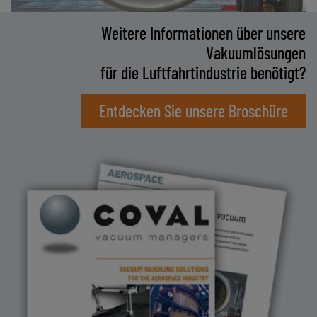
Weitere Informationen über unsere
Vakuumlösungen
für die Luftfahrtindustrie benötigt?
Entdecken Sie unsere Broschüre