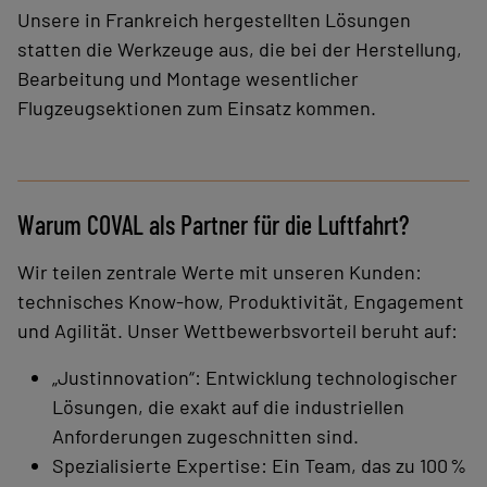
Unsere in Frankreich hergestellten Lösungen
statten die Werkzeuge aus, die bei der Herstellung,
Bearbeitung und Montage wesentlicher
Flugzeugsektionen zum Einsatz kommen.
Warum COVAL als Partner für die Luftfahrt?
Wir teilen zentrale Werte mit unseren Kunden:
technisches Know-how, Produktivität, Engagement
und Agilität. Unser Wettbewerbsvorteil beruht auf:
„Justinnovation“: Entwicklung technologischer
Lösungen, die exakt auf die industriellen
Anforderungen zugeschnitten sind.
Spezialisierte Expertise: Ein Team, das zu 100 %