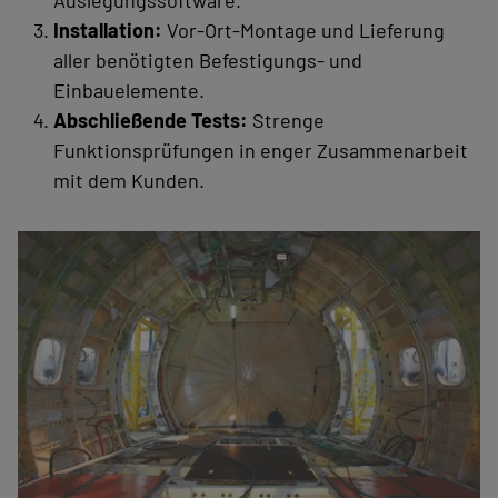
Installation:
Vor-Ort‑Montage und Lieferung
aller benötigten Befestigungs‑ und
Einbauelemente.
Abschließende Tests:
Strenge
Funktionsprüfungen in enger Zusammenarbeit
mit dem Kunden.