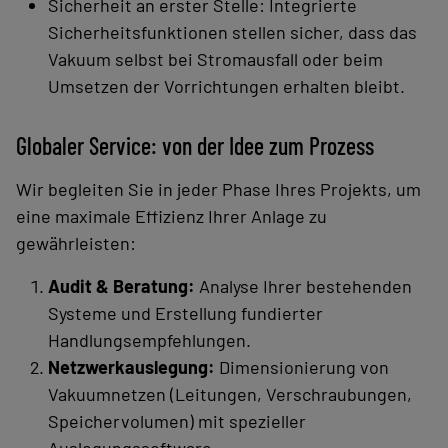
Sicherheit an erster Stelle: Integrierte
Sicherheitsfunktionen stellen sicher, dass das
Vakuum selbst bei Stromausfall oder beim
Umsetzen der Vorrichtungen erhalten bleibt.
Globaler Service: von der Idee zum Prozess
Wir begleiten Sie in jeder Phase Ihres Projekts, um
eine maximale Effizienz Ihrer Anlage zu
gewährleisten:
Audit & Beratung:
Analyse Ihrer bestehenden
Systeme und Erstellung fundierter
Handlungsempfehlungen.
Netzwerkauslegung:
Dimensionierung von
Vakuumnetzen (Leitungen, Verschraubungen,
Speichervolumen) mit spezieller
Auslegungssoftware.