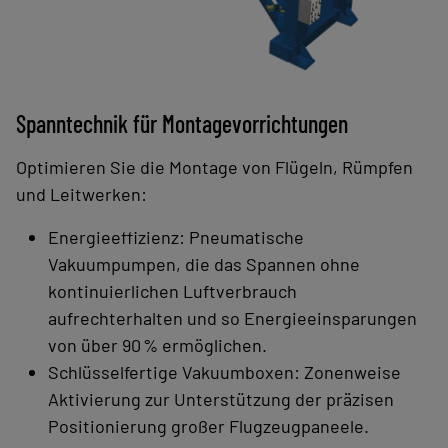
Spanntechnik für Montagevorrichtungen
Optimieren Sie die Montage von Flügeln, Rümpfen
und Leitwerken:
Energieeffizienz: Pneumatische
Vakuumpumpen, die das Spannen ohne
kontinuierlichen Luftverbrauch
aufrechterhalten und so Energieeinsparungen
von über 90 % ermöglichen.
Schlüsselfertige Vakuumboxen: Zonenweise
Aktivierung zur Unterstützung der präzisen
Positionierung großer Flugzeugpaneele.