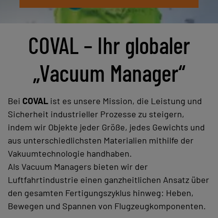
COVAL – Ihr globaler
„Vacuum Manager“
Bei
COVAL
ist es unsere Mission, die Leistung und
Sicherheit industrieller Prozesse zu steigern,
indem wir Objekte jeder Größe, jedes Gewichts und
aus unterschiedlichsten Materialien mithilfe der
Vakuumtechnologie handhaben.
Als Vacuum Managers bieten wir der
Luftfahrtindustrie einen ganzheitlichen Ansatz über
den gesamten Fertigungszyklus hinweg: Heben,
Bewegen und Spannen von Flugzeugkomponenten.