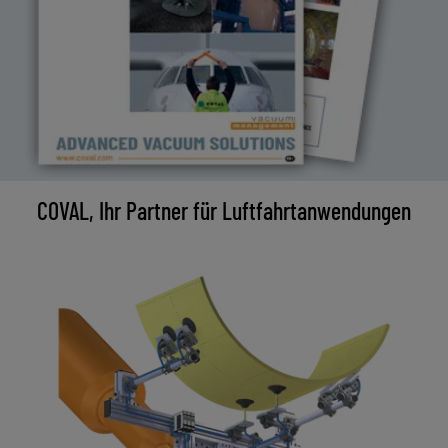
COVAL, Ihr Partner für Luftfahrtanwendungen