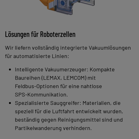
Lösungen für Roboterzellen
Wir liefern vollständig integrierte Vakuumlösungen
für automatisierte Linien:
Intelligente Vakuumerzeuger: Kompakte
Baureihen (LEMAX, LEMCOM) mit
Feldbus‑Optionen für eine nahtlose
SPS‑Kommunikation.
Spezialisierte Sauggreifer: Materialien, die
speziell für die Luftfahrt entwickelt wurden,
beständig gegen Reinigungsmittel sind und
Partikelwanderung verhindern.