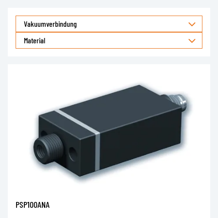
Vakuumverbindung
Material
PSP100ANA