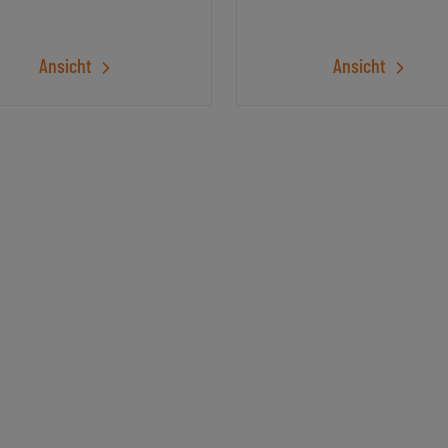
Ansicht
Ansicht