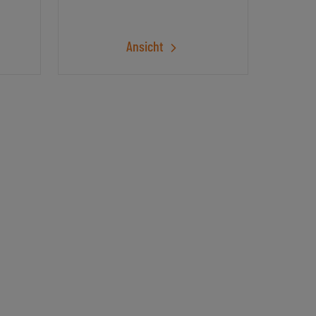
Ansicht