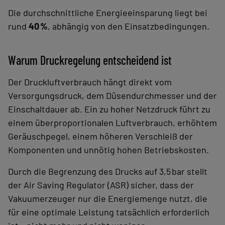
Die durchschnittliche Energieeinsparung liegt bei
rund
40 %
, abhängig von den Einsatzbedingungen.
Warum Druckregelung entscheidend ist
Der Druckluftverbrauch hängt direkt vom
Versorgungsdruck, dem Düsendurchmesser und der
Einschaltdauer ab. Ein zu hoher Netz­druck führt zu
einem überproportionalen Luftverbrauch, erhöhtem
Geräuschpegel, einem höheren Verschleiß der
Komponenten und unnötig hohen Betriebskosten.
Durch die Begrenzung des Drucks auf 3,5 bar stellt
der Air Saving Regulator (ASR) sicher, dass der
Vakuumerzeuger nur die Energiemenge nutzt, die
für eine optimale Leistung tatsächlich erforderlich