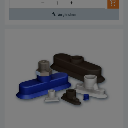
Menge
Vergleichen