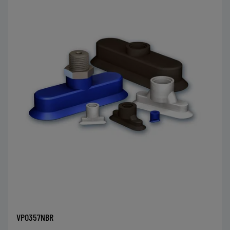
VPO357NBR