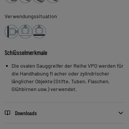
Verwendungssituation
Schlüsselmerkmale
Die ovalen Sauggreifer der Reihe VPO werden für
die Handhabung fl acher oder zylindrischer
länglicher Objekte (Stifte, Tuben, Flaschen,
Glühbirnen usw.) verwendet.
Downloads