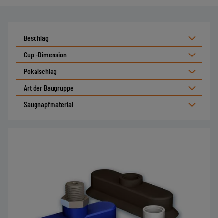
Beschlag
Cup -Dimension
Pokalschlag
Art der Baugruppe
Saugnapfmaterial