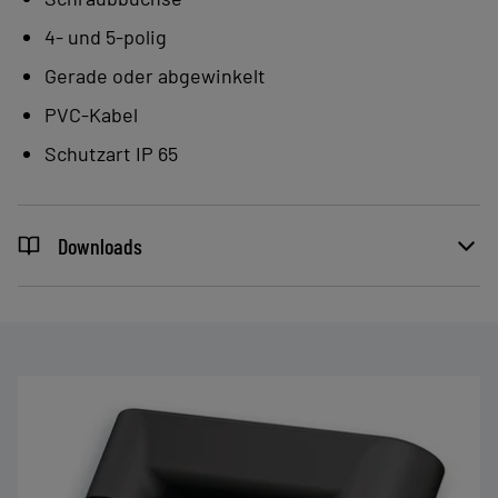
4- und 5-polig
Gerade oder abgewinkelt
PVC-Kabel
Schutzart IP 65
Downloads