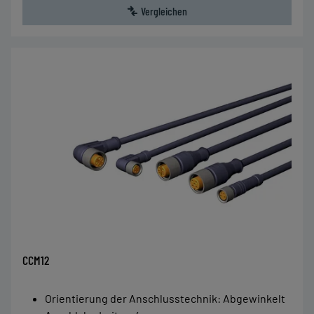
Vergleichen
CCM12
Orientierung der Anschlusstechnik
:
Abgewinkelt