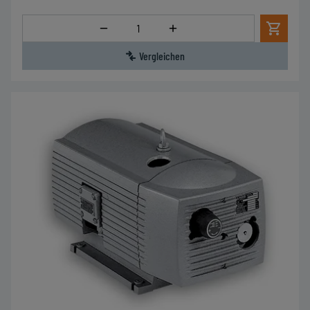
Menge
Vergleichen