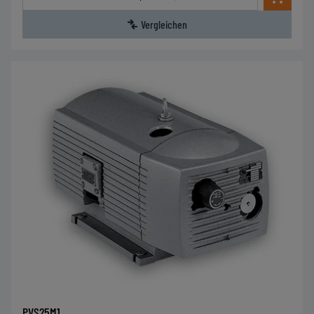
Vergleichen
PVS25M1