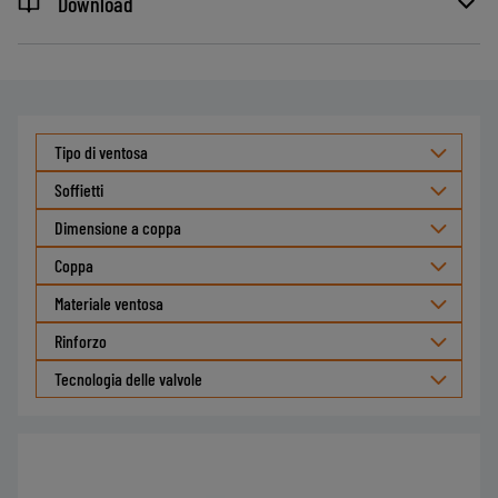
Download
Tipo di ventosa
Soffietti
Dimensione a coppa
Coppa
Materiale ventosa
Rinforzo
Tecnologia delle valvole