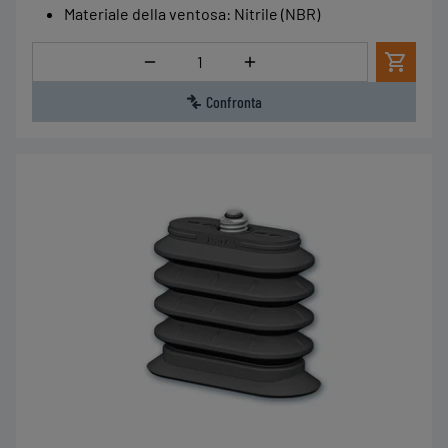
Materiale della ventosa
:
Nitrile (NBR)
Quantità
Confronta