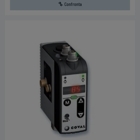
Confronta