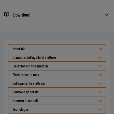
Download
Materiale
Diametro dell'ugello di eiettore
Eiejector Air disegnato in
Eiettore vuoto max
Collegamento elettrico
Controllo generale
Numero di moduli
Tecnologia