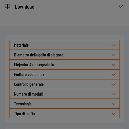
Download
Materiale
Diametro dell'ugello di eiettore
Eiejector Air disegnato in
Eiettore vuoto max
Controllo generale
Numero di moduli
Tecnologia
Tipo di soffio