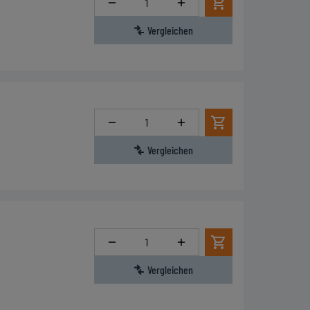
Vergleichen
Menge
Vergleichen
Menge
Vergleichen