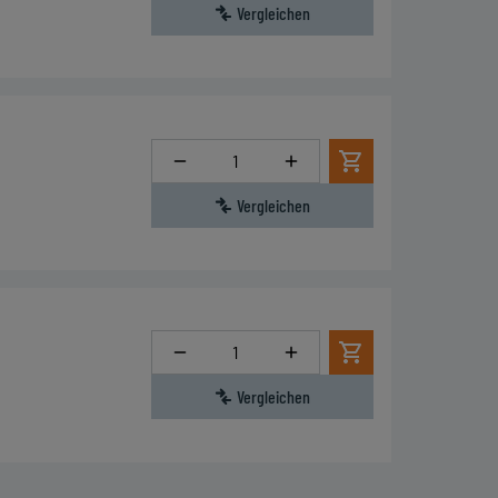
Vergleichen
Menge
Vergleichen
Menge
Vergleichen