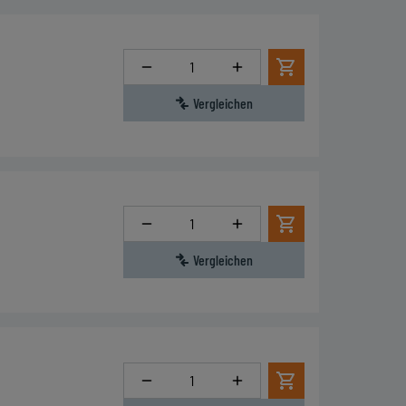
Menge
Vergleichen
Menge
Vergleichen
Menge