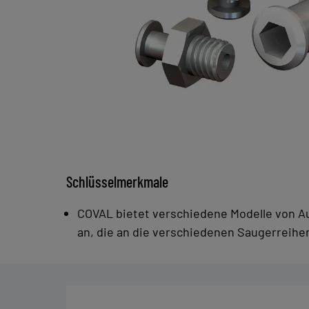
Schlüsselmerkmale
COVAL bietet verschiedene Modelle von 
an, die an die verschiedenen Saugerreihe