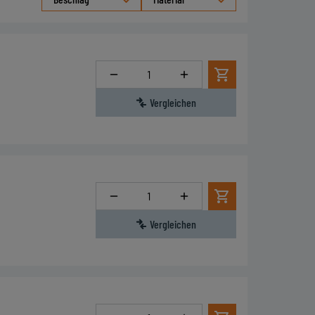
Menge
Vergleichen
Menge
Vergleichen
Menge