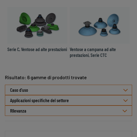
Serie C, Ventose ad alte prestazioni
Ventose a campana ad alte
prestazioni, Serie CTC
Risultato: 6 gamme di prodotti trovate
Seleziona
Caso d'uso
ordinamento
Applicazioni specifiche del settore