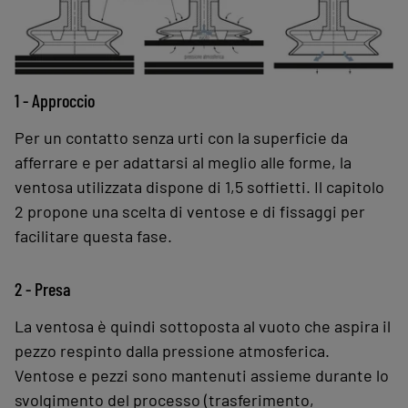
1 - Approccio
Per un contatto senza urti con la superficie da
afferrare e per adattarsi al meglio alle forme, la
ventosa utilizzata dispone di 1,5 soffietti. Il capitolo
2 propone una scelta di ventose e di fissaggi per
facilitare questa fase.
2 - Presa
La ventosa è quindi sottoposta al vuoto che aspira il
pezzo respinto dalla pressione atmosferica.
Ventose e pezzi sono mantenuti assieme durante lo
svolgimento del processo (trasferimento,