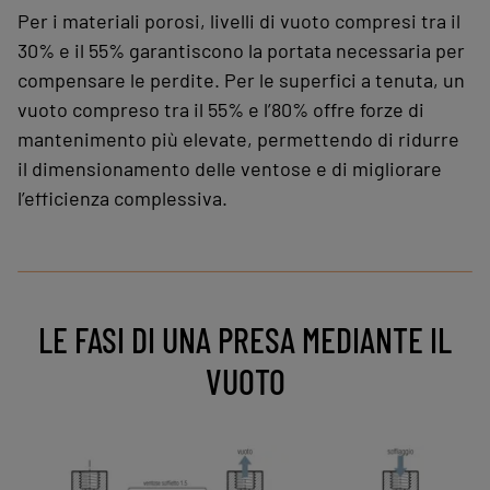
Per i materiali porosi, livelli di vuoto compresi tra il
30% e il 55% garantiscono la portata necessaria per
compensare le perdite. Per le superfici a tenuta, un
vuoto compreso tra il 55% e l’80% offre forze di
mantenimento più elevate, permettendo di ridurre
il dimensionamento delle ventose e di migliorare
l’efficienza complessiva.
LE FASI DI UNA PRESA MEDIANTE IL
VUOTO