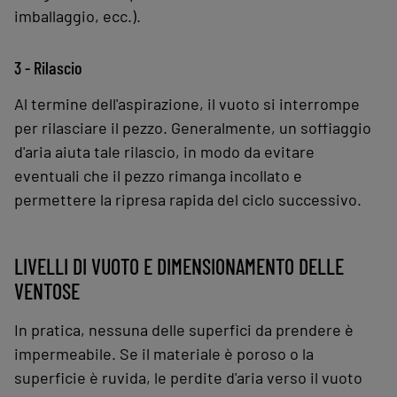
imballaggio, ecc.).
3 - Rilascio
Al termine dell'aspirazione, il vuoto si interrompe
per rilasciare il pezzo. Generalmente, un soffiaggio
d'aria aiuta tale rilascio, in modo da evitare
eventuali che il pezzo rimanga incollato e
permettere la ripresa rapida del ciclo successivo.
LIVELLI DI VUOTO E DIMENSIONAMENTO DELLE
VENTOSE
In pratica, nessuna delle superfici da prendere è
impermeabile. Se il materiale è poroso o la
superficie è ruvida, le perdite d'aria verso il vuoto