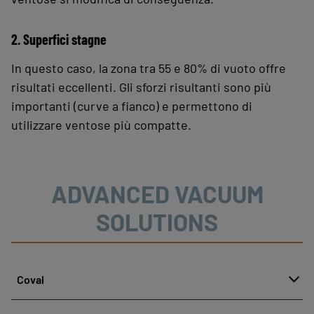
2. Superfici stagne
In questo caso, la zona tra 55 e 80% di vuoto offre
risultati eccellenti. Gli sforzi risultanti sono più
importanti (curve a fianco) e permettono di
utilizzare ventose più compatte.
ADVANCED VACUUM
SOLUTIONS
Coval
Chi siamo