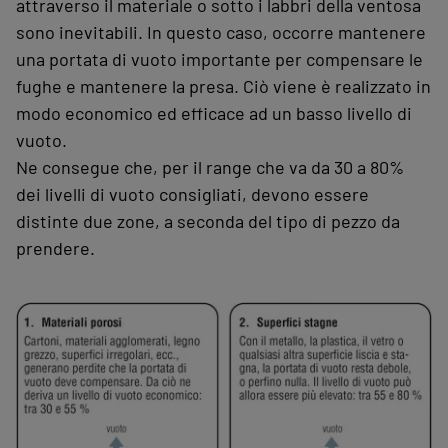
attraverso il materiale o sotto i labbri della ventosa
sono inevitabili. In questo caso, occorre mantenere
una portata di vuoto importante per compensare le
fughe e mantenere la presa. Ciò viene è realizzato in
modo economico ed efficace ad un basso livello di
vuoto.
Ne consegue che, per il range che va da 30 a 80%
dei livelli di vuoto consigliati, devono essere
distinte due zone, a seconda del tipo di pezzo da
prendere.