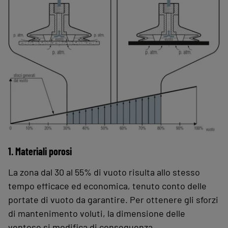
1. Materiali porosi
La zona dal 30 al 55% di vuoto risulta allo stesso
tempo efficace ed economica, tenuto conto delle
portate di vuoto da garantire. Per ottenere gli sforzi
di mantenimento voluti, la dimensione delle
ventose si modifica di conseguenza.