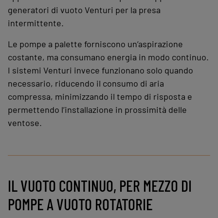
generatori di vuoto Venturi per la presa
intermittente.
Le pompe a palette forniscono un’aspirazione
costante, ma consumano energia in modo continuo.
I sistemi Venturi invece funzionano solo quando
necessario, riducendo il consumo di aria
compressa, minimizzando il tempo di risposta e
permettendo l’installazione in prossimità delle
ventose.
IL VUOTO CONTINUO, PER MEZZO DI
POMPE A VUOTO ROTATORIE