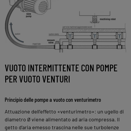
VUOTO INTERMITTENTE CON POMPE
PER VUOTO VENTURI
Principio delle pompe a vuoto con venturimetro
Attuazione dell’effetto «venturimetro»: un ugello di
diametro Ø viene alimentato ad aria compressa. Il
getto d’aria emesso trascina nelle sue turbolenze