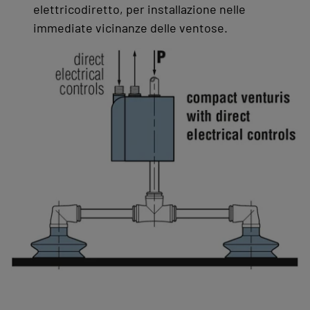
elettricodiretto, per installazione nelle
immediate vicinanze delle ventose.