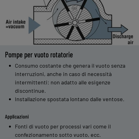
Pompe per vuoto rotatorie
Consumo costante che genera il vuoto senza
interruzioni, anche in caso di necessità
intermittenti: non adatto alle esigenze
discontinue.
Installazione spostata lontano dalle ventose.
Applicazioni
Fonti di vuoto per processi vari come il
confezionamento sotto vuoto, ecc.