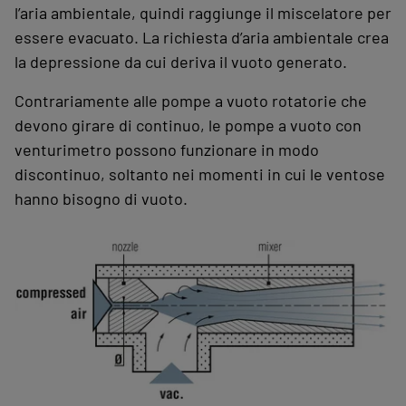
l’aria ambientale, quindi raggiunge il miscelatore per
essere evacuato. La richiesta d’aria ambientale crea
la depressione da cui deriva il vuoto generato.
Contrariamente alle pompe a vuoto rotatorie che
devono girare di continuo, le pompe a vuoto con
venturimetro possono funzionare in modo
discontinuo, soltanto nei momenti in cui le ventose
hanno bisogno di vuoto.