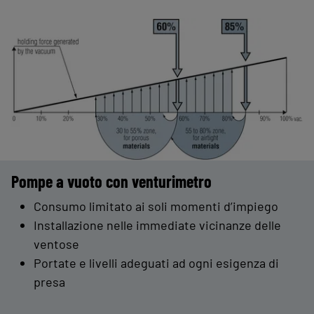
Pompe a vuoto con venturimetro
Consumo limitato ai soli momenti d’impiego
Installazione nelle immediate vicinanze delle
ventose
Portate e livelli adeguati ad ogni esigenza di
presa