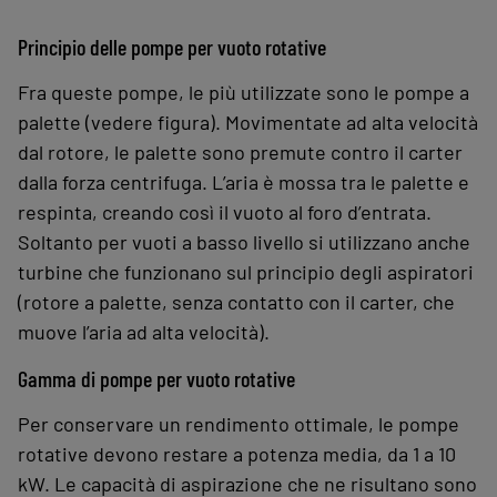
Principio delle pompe per vuoto rotative
Fra queste pompe, le più utilizzate sono le pompe a
palette (vedere figura). Movimentate ad alta velocità
dal rotore, le palette sono premute contro il carter
dalla forza centrifuga. L’aria è mossa tra le palette e
respinta, creando così il vuoto al foro d’entrata.
Soltanto per vuoti a basso livello si utilizzano anche
turbine che funzionano sul principio degli aspiratori
(rotore a palette, senza contatto con il carter, che
muove l’aria ad alta velocità).
Gamma di pompe per vuoto rotative
Per conservare un rendimento ottimale, le pompe
rotative devono restare a potenza media, da 1 a 10
kW. Le capacità di aspirazione che ne risultano sono