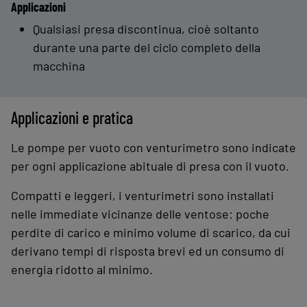
Applicazioni
Qualsiasi presa discontinua, cioè soltanto
durante una parte del ciclo completo della
macchina
Applicazioni e pratica
Le pompe per vuoto con venturimetro sono indicate
per ogni applicazione abituale di presa con il vuoto.
Compatti e leggeri, i venturimetri sono installati
nelle immediate vicinanze delle ventose: poche
perdite di carico e minimo volume di scarico, da cui
derivano tempi di risposta brevi ed un consumo di
energia ridotto al minimo.