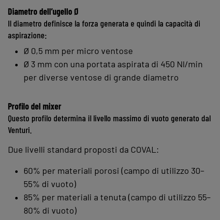
Diametro dell’ugello Ø
Il diametro definisce la forza generata e quindi la capacità di
aspirazione:
Ø 0,5 mm per micro ventose
Ø 3 mm con una portata aspirata di 450 Nl/min
per diverse ventose di grande diametro
Profilo del mixer
Questo profilo determina il livello massimo di vuoto generato dal
Venturi.
Due livelli standard proposti da COVAL:
60% per materiali porosi (campo di utilizzo 30–
55% di vuoto)
85% per materiali a tenuta (campo di utilizzo 55–
80% di vuoto)