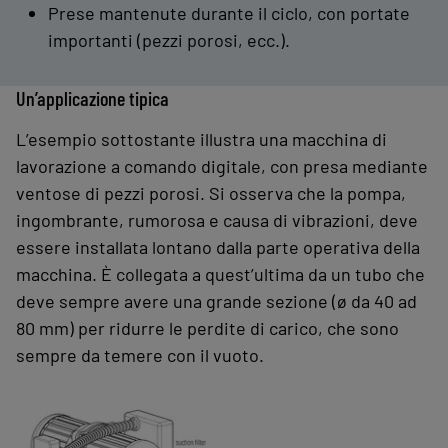
Prese mantenute durante il ciclo, con portate
importanti (pezzi porosi, ecc.).
Un’applicazione tipica
L’esempio sottostante illustra una macchina di
lavorazione a comando digitale, con presa mediante
ventose di pezzi porosi. Si osserva che la pompa,
ingombrante, rumorosa e causa di vibrazioni, deve
essere installata lontano dalla parte operativa della
macchina. È collegata a quest’ultima da un tubo che
deve sempre avere una grande sezione (ø da 40 ad
80 mm) per ridurre le perdite di carico, che sono
sempre da temere con il vuoto.