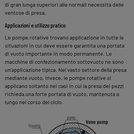
di gran lunga superiori alle normali necessità delle
ventose di presa.
Applicazioni e utilizzo pratico
Le pompe rotative trovano applicazione in tutte le
situazioni in cui deve essere garantita una portata
di vuoto importante in modo permanente. Le
macchine di confezionamento sottovuoto ne sono
un’applicazione tipica. Nel vasto settore della presa
mediante vuoto, invece, le pompe rotative si
applicano soltanto nei casi in cui la presa dei pezzi
richieda una forte portata di vuoto, mantenuta a
lungo nel corso del ciclo.