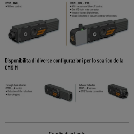
Disponibilità di diverse configurazioni per lo scarico della
CMS M
Condividi articolo