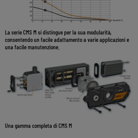
La serie CMS M si distingue per la sua modularità,
consentendo un facile adattamento a varie applicazioni e
una facile manutenzione.
Una gamma completa di CMS M