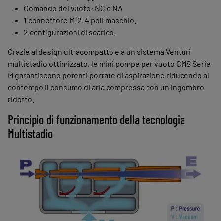
Comando del vuoto: NC o NA
1 connettore M12-4 poli maschio.
2 configurazioni di scarico.
Grazie al design ultracompatto e a un sistema Venturi
multistadio ottimizzato, le mini pompe per vuoto CMS Serie
M garantiscono potenti portate di aspirazione riducendo al
contempo il consumo di aria compressa con un ingombro
ridotto.
Principio di funzionamento della tecnologia
Multistadio