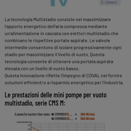
La tecnologia Multistadio consiste nel massimizzare
l'apporto energetico dell'aria compressa mediante
un'alimentazione in cascata con eiettori multistadio che
combinano le rispettive portate aspirate. Le valvole
intermedie consentono di isolare progressivamente ogni
stadio per massimizzare il livello di vuoto. Questa
tecnologia consente di ottenere una portata aspirata
elevata con un livello di vuoto basso.
Questa innovazione riflette l'impegno di COVAL nel fornire
soluzioni efficienti e a risparmio energetico per l'industria.
Le prestazioni delle mini pompe per vuoto
multistadio, serie CMS M: