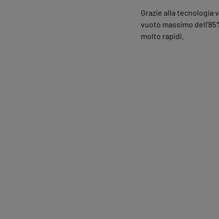
Grazie alla tecnologia
vuoto massimo dell’85%
molto rapidi.