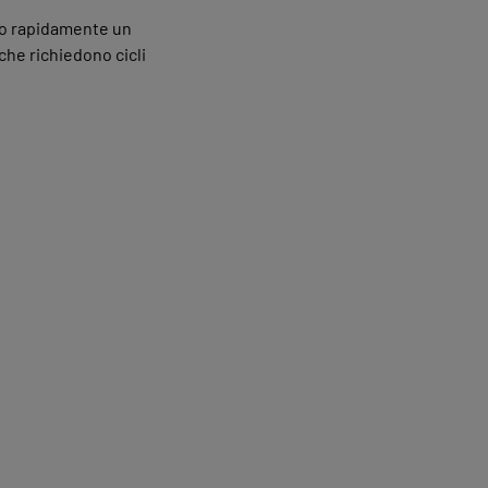
no rapidamente un
che richiedono cicli