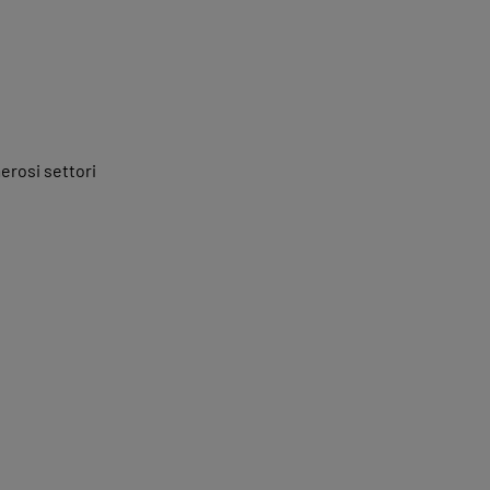
erosi settori