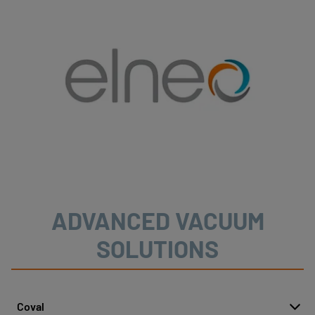
ADVANCED VACUUM
SOLUTIONS
Coval