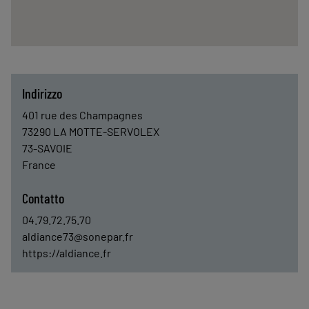
Indirizzo
401 rue des Champagnes
73290
LA MOTTE-SERVOLEX
73-SAVOIE
France
Contatto
04.79.72.75.70
aldiance73@sonepar.fr
https://aldiance.fr