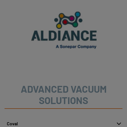
ADVANCED VACUUM
SOLUTIONS
Coval